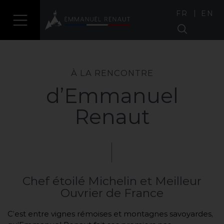
|
FR
EN
À LA RENCONTRE
d’Emmanuel
Renaut
Chef étoilé Michelin et Meilleur
Ouvrier de France
C’est entre vignes rémoises et montagnes savoyardes,