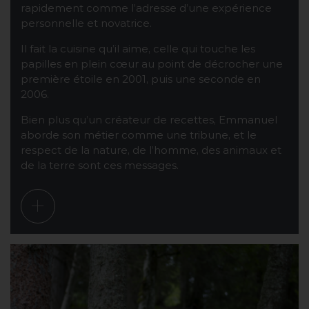
rapidement comme l’adresse d’une expérience
personnelle et novatrice.
Il fait la cuisine qu’il aime, celle qui touche les
papilles en plein cœur au point de décrocher une
première étoile en 2001, puis une seconde en
2006.
Bien plus qu’un créateur de recettes, Emmanuel
aborde son métier comme une tribune, et le
respect de la nature, de l’homme, des animaux et
de la terre sont ces messages.