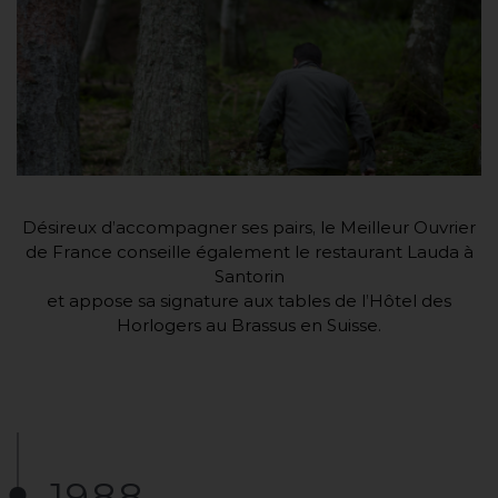
Désireux d’accompagner ses pairs, le Meilleur Ouvrier
de France conseille également le restaurant Lauda à
Santorin
et appose sa signature aux tables de l’Hôtel des
Horlogers au Brassus en Suisse.
1988