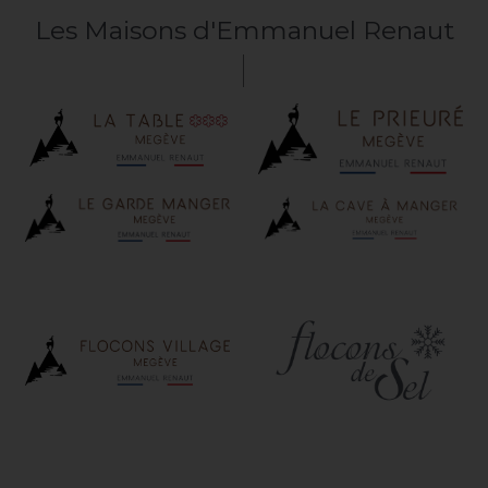
Les Maisons d'Emmanuel Renaut