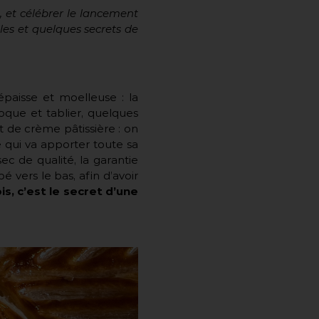
, et célébrer le lancement
les et quelques secrets de
paisse et moelleuse : la
toque et tablier, quelques
 de crème pâtissière : on
le qui va apporter toute sa
ec de qualité, la garantie
 vers le bas, afin d’avoir
s, c’est le secret d’une