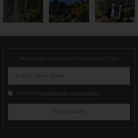
INSCRIVEZ-VOUS À NOTRE NEWSLETTER
J'accepte la
politique de confidentialité
S'INSCRIRE