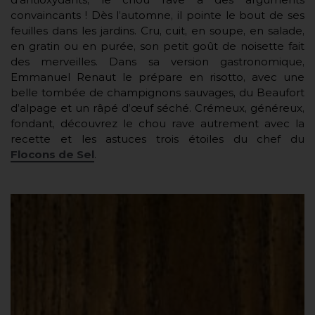
convaincants ! Dès l’automne, il pointe le bout de ses
feuilles dans les jardins. Cru, cuit, en soupe, en salade,
en gratin ou en purée, son petit goût de noisette fait
des merveilles. Dans sa version gastronomique,
Emmanuel Renaut le prépare en risotto, avec une
belle tombée de champignons sauvages, du Beaufort
d’alpage et un râpé d’œuf séché. Crémeux, généreux,
fondant, découvrez le chou rave autrement avec la
recette et les astuces trois étoiles du chef du
Flocons de Sel
.