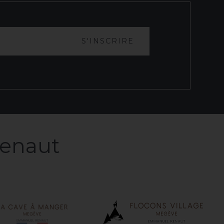
S'INSCRIRE
enaut