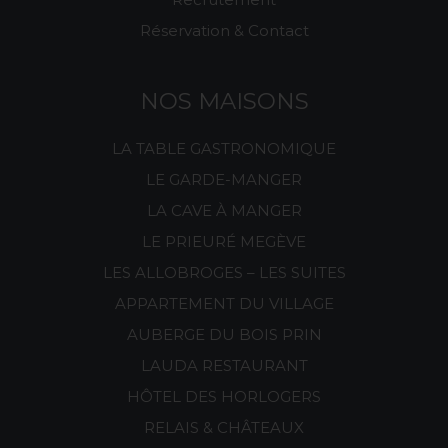
Réservation & Contact
NOS MAISONS
LA TABLE GASTRONOMIQUE
LE GARDE-MANGER
LA CAVE À MANGER
LE PRIEURÉ MEGÈVE
LES ALLOBROGES – LES SUITES
APPARTEMENT DU VILLAGE
AUBERGE DU BOIS PRIN
LAUDA RESTAURANT
HÔTEL DES HORLOGERS
RELAIS & CHÂTEAUX