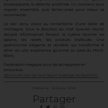
enveloppants, la détente profonde. Un moment pour
respirer ensemble, puis lâcher-prise pour mieux se
reconnecter.
Le soir venu, place au romantisme d’une table de
montagne. Sous la direction du chef Quentin Veyrat,
disciple d’Emmanuel Renaut, la cuisine raconte les
saisons, les reliefs, les produits d’altitude. Une
gastronomie élégante et sensible, qui transforme le
dîner en une expérience gourmet au pied du Mont-
Blanc.
Destination magique pour les échappées en
amoureux,
découvrez l’art de vivre façon Auberge du Bois Prin.
Publiée le : 24 février 2026
Partager